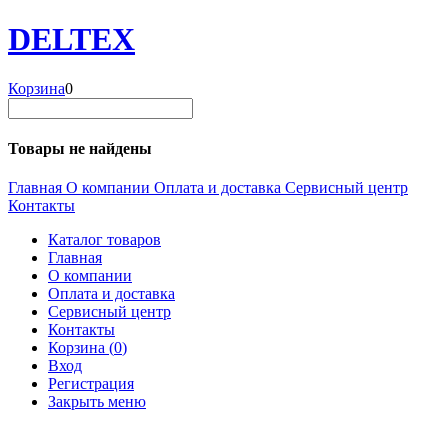
DELTEX
Корзина
0
Товары не найдены
Главная
О компании
Оплата и доставка
Сервисный центр
Контакты
Каталог товаров
Главная
О компании
Оплата и доставка
Сервисный центр
Контакты
Корзина (
0
)
Вход
Регистрация
Закрыть меню