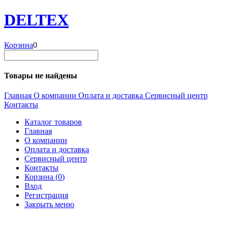
DELTEX
Корзина
0
Товары не найдены
Главная
О компании
Оплата и доставка
Сервисный центр
Контакты
Каталог товаров
Главная
О компании
Оплата и доставка
Сервисный центр
Контакты
Корзина (
0
)
Вход
Регистрация
Закрыть меню