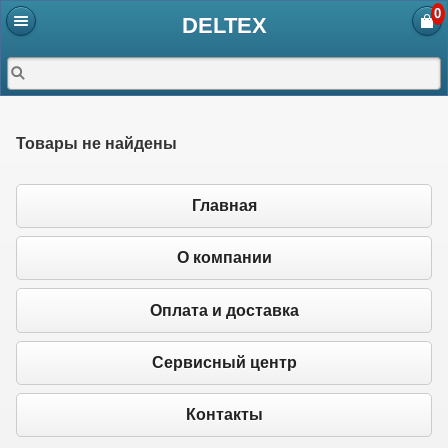
0
DELTEX
Товары не найдены
Главная
О компании
Оплата и доставка
Сервисный центр
Контакты