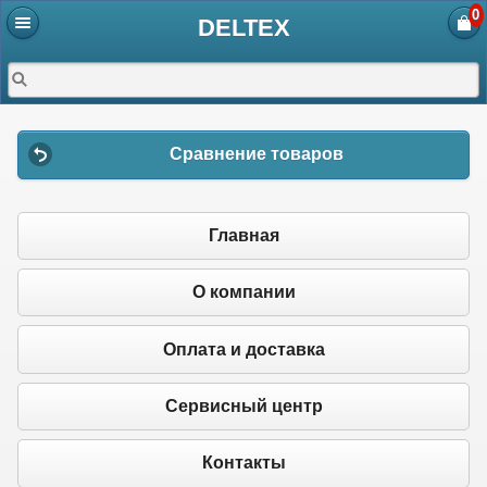
0
DELTEX
Сравнение товаров
Главная
О компании
Оплата и доставка
Сервисный центр
Контакты