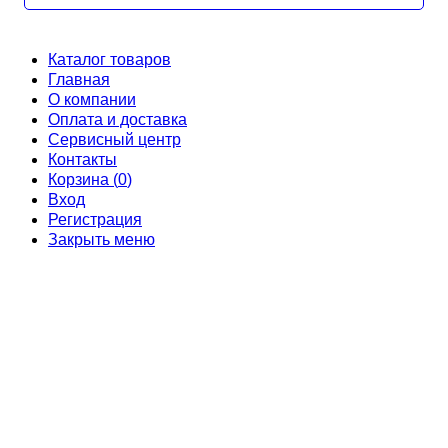
Каталог товаров
Главная
О компании
Оплата и доставка
Сервисный центр
Контакты
Корзина (
0
)
Вход
Регистрация
Закрыть меню