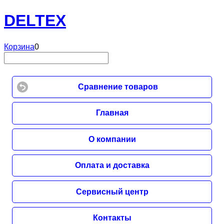
DELTEX
Корзина
0
Сравнение товаров
Главная
О компании
Оплата и доставка
Сервисный центр
Контакты