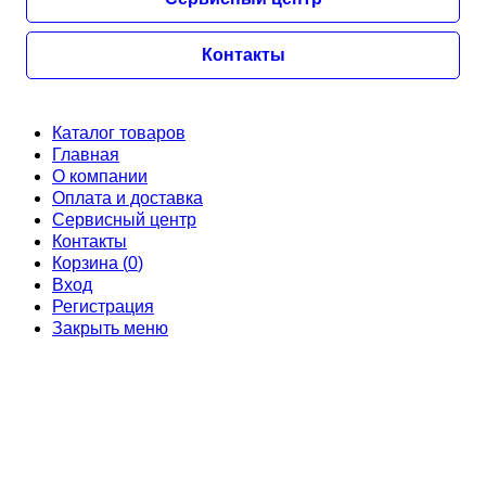
Контакты
Каталог товаров
Главная
О компании
Оплата и доставка
Сервисный центр
Контакты
Корзина (
0
)
Вход
Регистрация
Закрыть меню