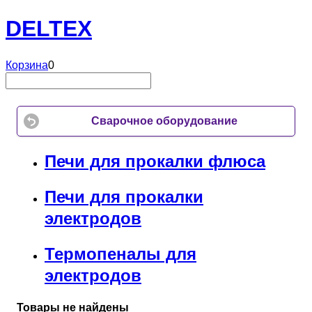
DELTEX
Корзина
0
Сварочное оборудование
Печи для прокалки флюса
Печи для прокалки
электродов
Термопеналы для
электродов
Товары не найдены