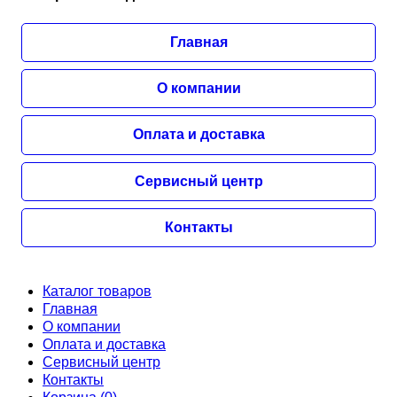
Главная
О компании
Оплата и доставка
Сервисный центр
Контакты
Каталог товаров
Главная
О компании
Оплата и доставка
Сервисный центр
Контакты